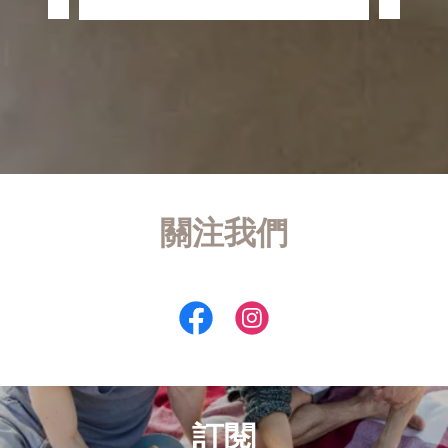
關注我們
訂閱