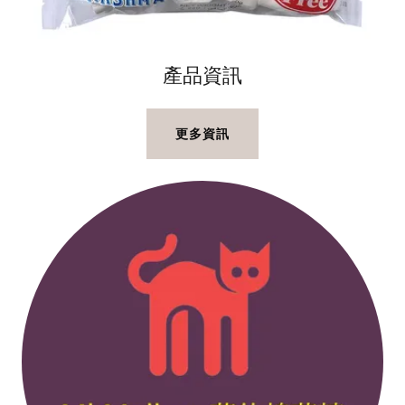
產品資訊
更多資訊