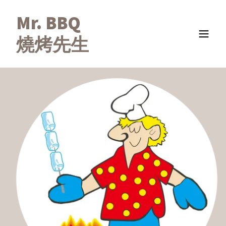
Mr. BBQ
燒烤先生